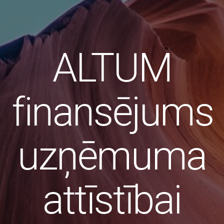
ALTUM
finansējums
uzņēmuma
attīstībai