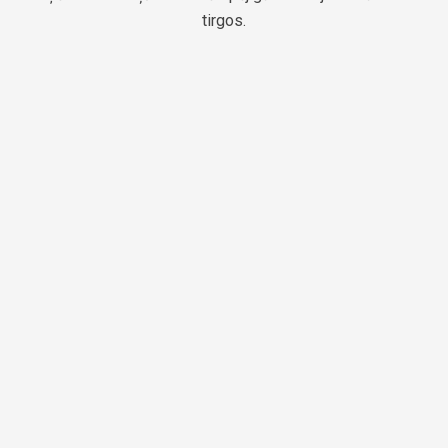
tirgos.