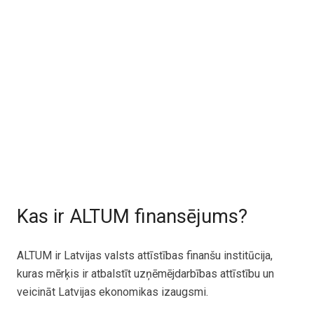
Kas ir ALTUM finansējums?
ALTUM ir Latvijas valsts attīstības finanšu institūcija,
kuras mērķis ir atbalstīt uzņēmējdarbības attīstību un
veicināt Latvijas ekonomikas izaugsmi.