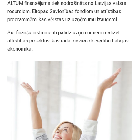
ALTUM finansējums tiek nodrošināts no Latvijas valsts
resursiem, Eiropas Savienības fondiem un attīstības
programmām, kas vērstas uz uzņēmumu izaugsmi.
Šie finanšu instrumenti palīdz uzņēmumiem realizēt
attīstības projektus, kas rada pievienoto vērtību Latvijas
ekonomikai.